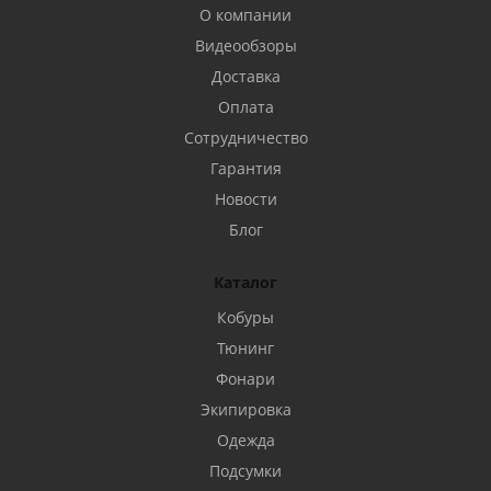
О компании
Видеообзоры
Доставка
Оплата
Сотрудничество
Гарантия
Новости
Блог
Каталог
Кобуры
Тюнинг
Фонари
Экипировка
Одежда
Подсумки