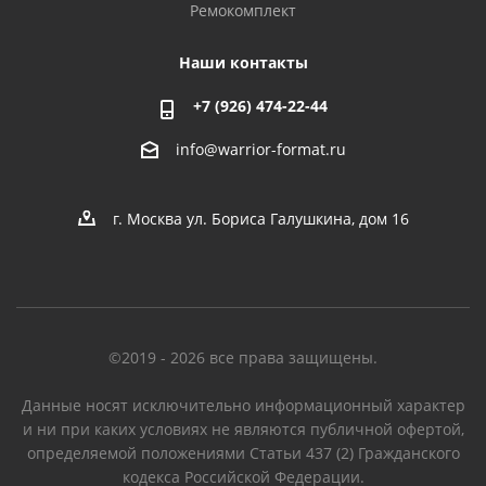
Ремокомплект
Наши контакты
+7 (926) 474-22-44
info@warrior-format.ru
г. Москва ул. Бориса Галушкина, дом 16
©2019 - 2026 все права защищены.
Данные носят исключительно информационный характер
и ни при каких условиях не являются публичной офертой,
определяемой положениями Статьи 437 (2) Гражданского
кодекса Российской Федерации.