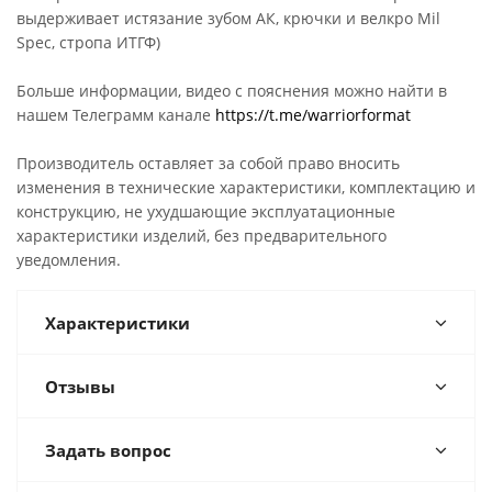
выдерживает истязание зубом АК, крючки и велкро Mil
Spec, стропа ИТГФ)
Больше информации, видео с пояснения можно найти в
нашем Телеграмм канале
https://t.me/warriorformat
Производитель оставляет за собой право вносить
изменения в технические характеристики, комплектацию и
конструкцию, не ухудшающие эксплуатационные
характеристики изделий, без предварительного
уведомления.
Характеристики
Отзывы
Задать вопрос