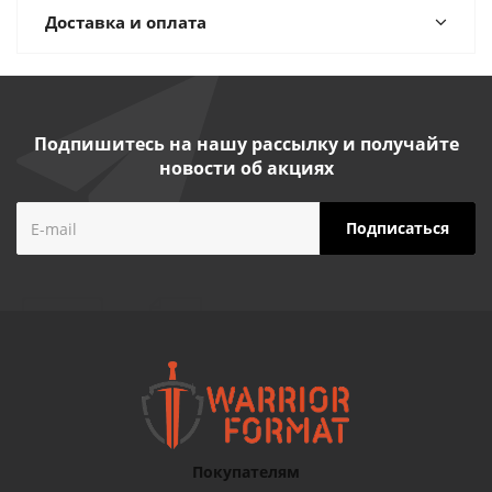
Доставка и оплата
Подпишитесь на нашу рассылку и получайте
новости об акциях
Покупателям